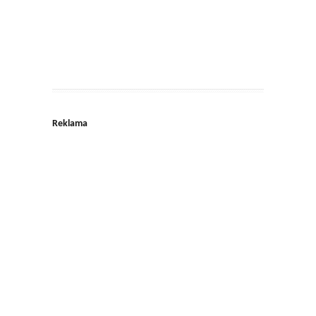
Reklama