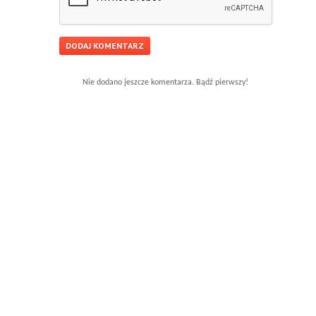
Nie dodano jeszcze komentarza. Bądź pierwszy!