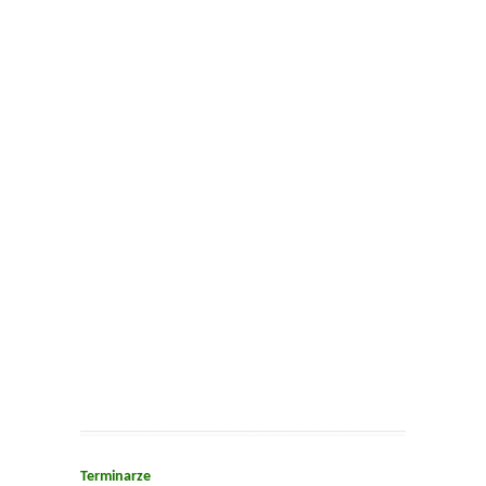
Terminarze