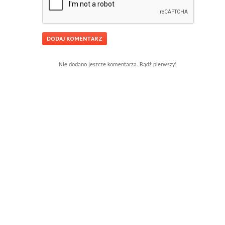
Nie dodano jeszcze komentarza. Bądź pierwszy!