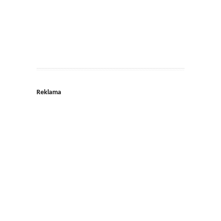
Reklama