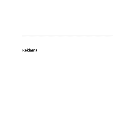
Reklama