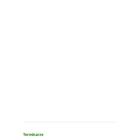
Terminarze