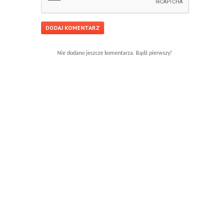
Nie dodano jeszcze komentarza. Bądź pierwszy!