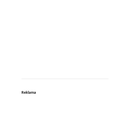
Reklama