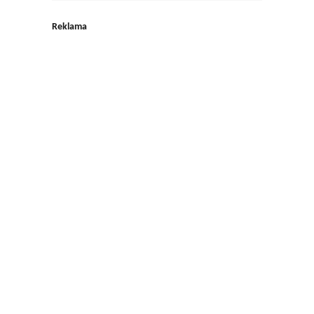
Reklama