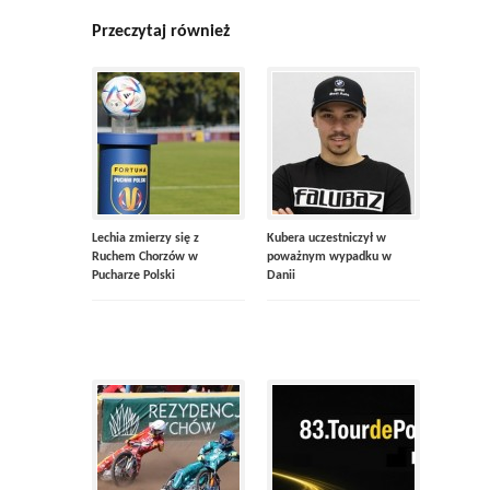
Przeczytaj również
Lechia zmierzy się z
Kubera uczestniczył w
Ruchem Chorzów w
poważnym wypadku w
Pucharze Polski
Danii