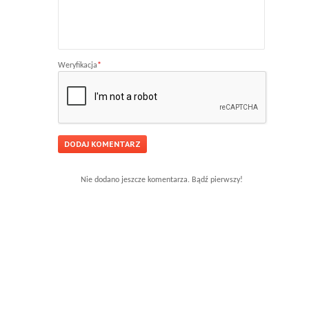
Weryfikacja
*
Nie dodano jeszcze komentarza. Bądź pierwszy!