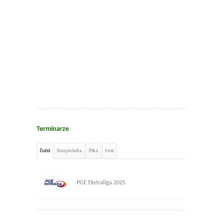
Terminarze
Żużel
Koszykówka
Piłka
Inne
PGE Ekstraliga 2025