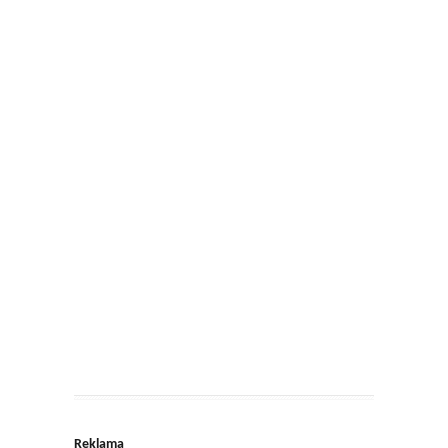
Reklama