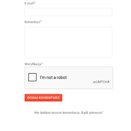
E-mail
*
Komentarz
*
Weryfikacja
*
Nie dodano jeszcze komentarza. Bądź pierwszy!