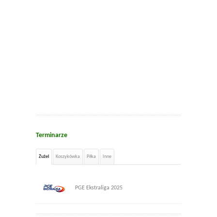
Terminarze
Żużel
Koszykówka
Piłka
Inne
PGE Ekstraliga 2025