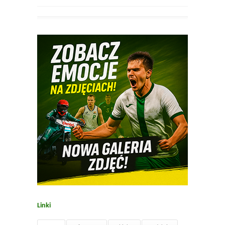
Linki