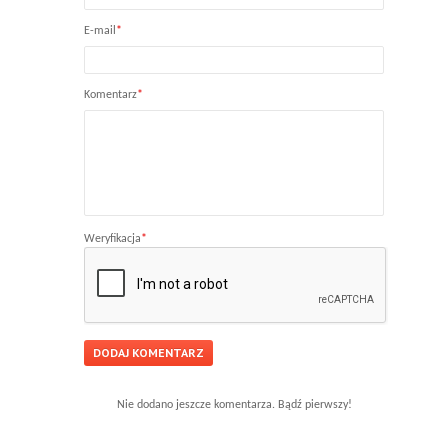
E-mail
*
Komentarz
*
Weryfikacja
*
Nie dodano jeszcze komentarza. Bądź pierwszy!