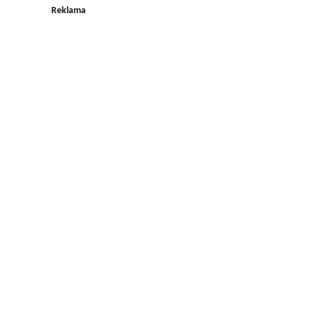
Reklama