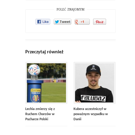
POLEĆ ZNAJOMYM
Przeczytaj również
Lechia zmierzy się z
Kubera uczestniczył w
Ruchem Chorzów w
poważnym wypadku w
Pucharze Polski
Danii