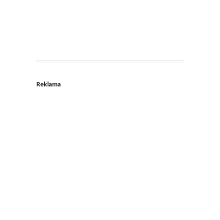
Reklama