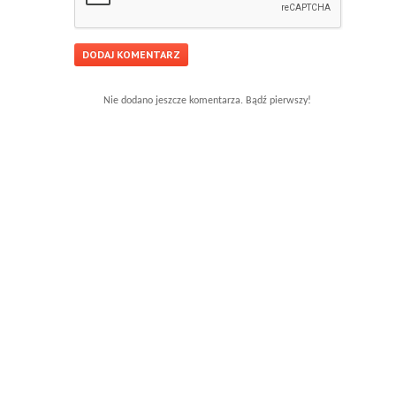
Nie dodano jeszcze komentarza. Bądź pierwszy!