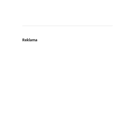
Reklama