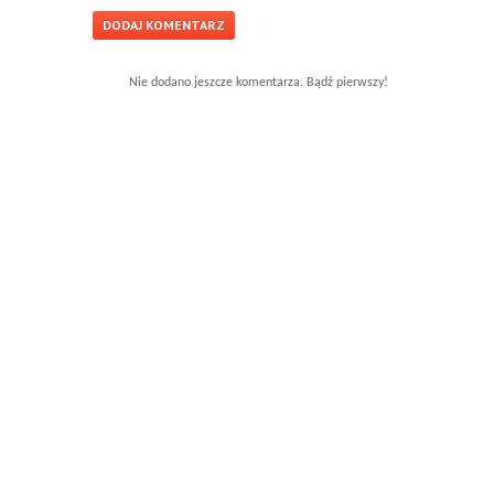
Nie dodano jeszcze komentarza. Bądź pierwszy!