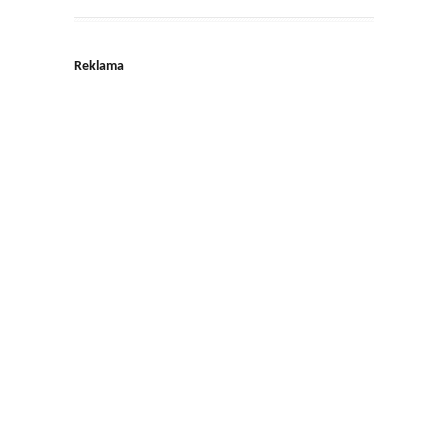
Reklama