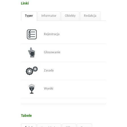
Linki
Typer
Informator
Obiekty
Redakcja
Rejestracja
Głosowanie
Zasady
Wyniki
Tabele