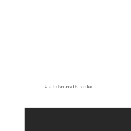
Upadek Iversena i Hancocka: