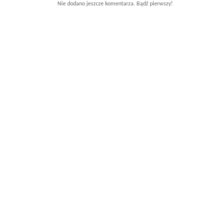
Nie dodano jeszcze komentarza. Bądź pierwszy!