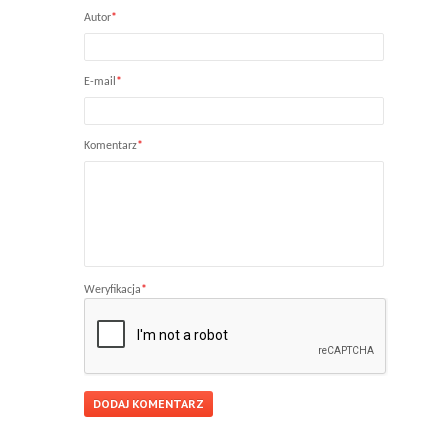
Autor
*
E-mail
*
Komentarz
*
Weryfikacja
*