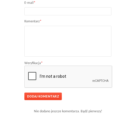
E-mail
*
Komentarz
*
Weryfikacja
*
Nie dodano jeszcze komentarza. Bądź pierwszy!