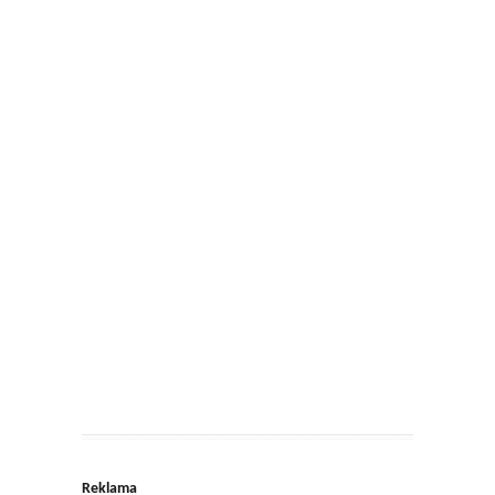
Reklama