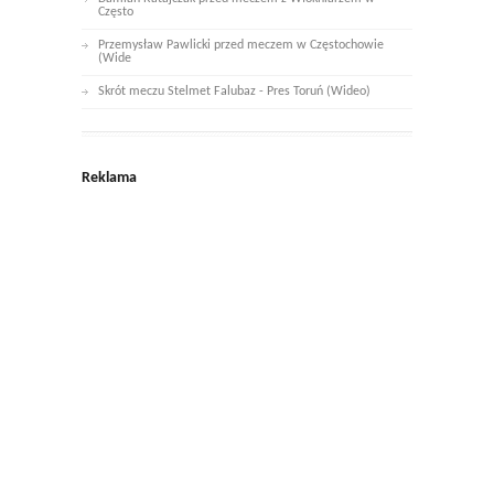
Często
Przemysław Pawlicki przed meczem w Częstochowie
(Wide
Skrót meczu Stelmet Falubaz - Pres Toruń (Wideo)
Reklama