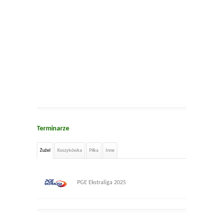
Terminarze
Żużel
Koszykówka
Piłka
Inne
PGE Ekstraliga 2025