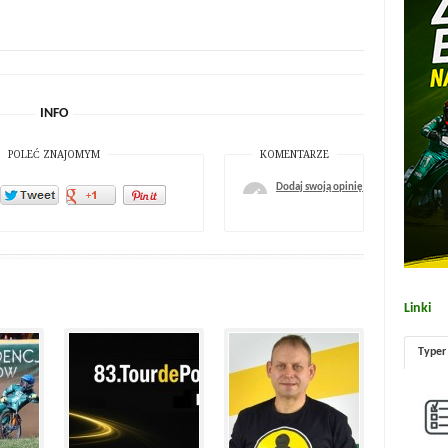
INFO
POLEĆ ZNAJOMYM
KOMENTARZE
Dodaj swoją opinię
Linki
Typer