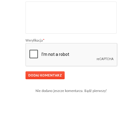
Weryfikacja
*
Nie dodano jeszcze komentarza. Bądź pierwszy!