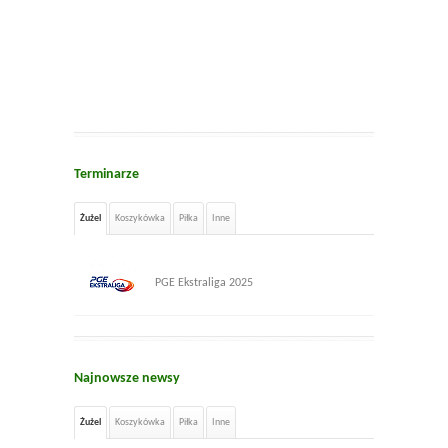
Terminarze
Żużel
Koszykówka
Piłka
Inne
PGE Ekstraliga 2025
Najnowsze newsy
Żużel
Koszykówka
Piłka
Inne