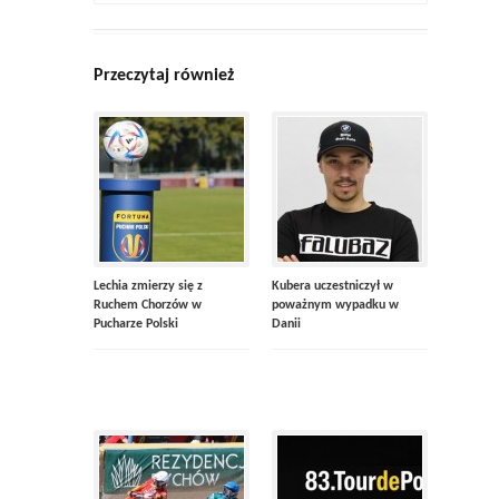
Przeczytaj również
Lechia zmierzy się z
Kubera uczestniczył w
Ruchem Chorzów w
poważnym wypadku w
Pucharze Polski
Danii