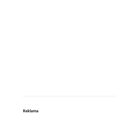
Reklama